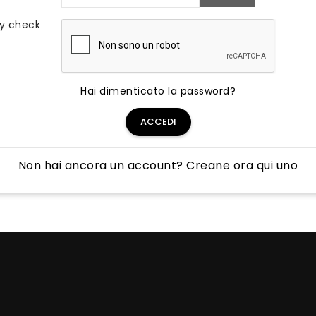
ty check
Hai dimenticato la password?
ACCEDI
Non hai ancora un account? Creane ora qui uno