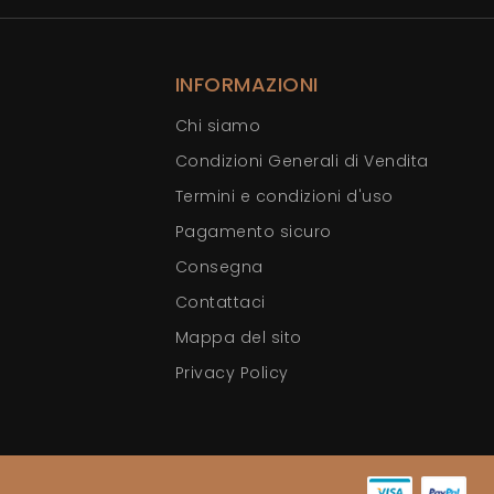
INFORMAZIONI
Chi siamo
Condizioni Generali di Vendita
Termini e condizioni d'uso
Pagamento sicuro
Consegna
Contattaci
Mappa del sito
Privacy Policy