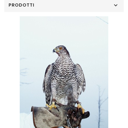
PRODOTTI
