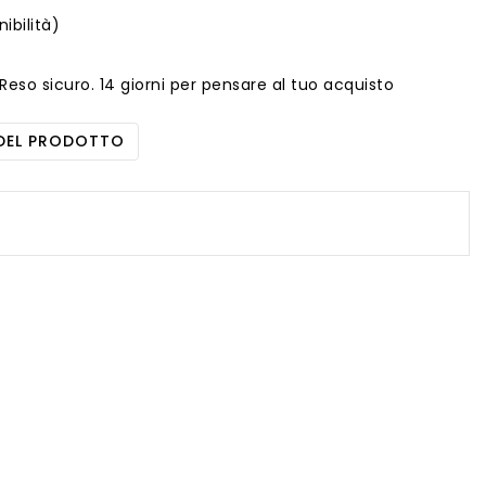
nibilità)
Reso sicuro. 14 giorni per pensare al tuo acquisto
 DEL PRODOTTO