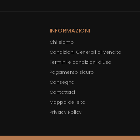
INFORMAZIONI
Chi siamo
Condizioni Generali di Vendita
Termini e condizioni d'uso
Pagamento sicuro
Consegna
Contattaci
Mappa del sito
Privacy Policy